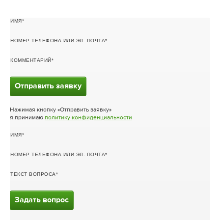
ИМЯ
НОМЕР ТЕЛЕФОНА ИЛИ ЭЛ. ПОЧТА
КОММЕНТАРИЙ
Отправить заявку
Нажимая кнопку «Отправить заявку»
я принимаю
политику конфиденциальности
ИМЯ
НОМЕР ТЕЛЕФОНА ИЛИ ЭЛ. ПОЧТА
ТЕКСТ ВОПРОСА
Задать вопрос