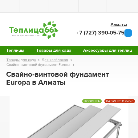
Алматы
+7 (727) 390-05-75
Теплицы
Товары для сада
Аксессуары для теплиц
Товары для сада
Для хозблоков
Свайно-винтовой фундамент Europa
Свайно-винтовой фундамент
Europa в Алматы
НОВИНКА
KASPI RED 0-0-6