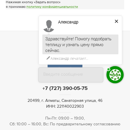
Нажимая кнопку «Задать вопрос»
я принимаю
политику конфиденциальности
Александр
Здравствуйте! Помогу подобрать
теплицу и узнать цену прямо
Александр
печатает...
Введите сообщение
+7 (727) 390-05-75
20499, г. Алматы, Санаторная улица, 46
ИНН: 221140022903
Пн-Пт: 09:00 – 19:00,
Сб: 10:00 – 16:00, Вс: По предварительному согласованию