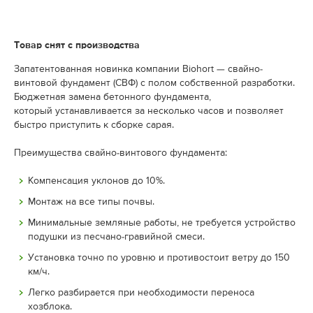
Товар снят с производства
Запатентованная новинка компании Biohort — свайно-
винтовой фундамент (СВФ) с полом собственной разработки.
Бюджетная замена бетонного фундамента,
который
устанавливается за несколько часов и позволяет
быстро приступить к сборке сарая.
Преимущества свайно-винтового фундамента:
Компенсация уклонов до 10%.
Монтаж на все типы почвы.
Минимальные земляные работы, не требуется устройство
подушки из песчано-гравийной смеси.
Установка точно по уровню и противостоит ветру до 150
км/ч.
Легко разбирается при необходимости переноса
хозблока.