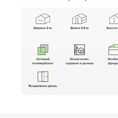
Ширина 3 м.
Длина 3,9 м.
Высота
Сотовый
Назначение:
Необходим
поликарбонат
садовые и дачные
фунда
Раздвижная дверь