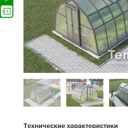
Технические характеристики