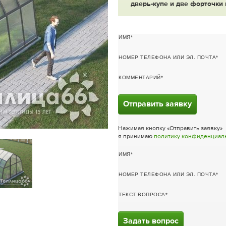
дверь-купе и две форточки 
ИМЯ
НОМЕР ТЕЛЕФОНА ИЛИ ЭЛ. ПОЧТА
КОММЕНТАРИЙ
Отправить заявку
Нажимая кнопку «Отправить заявку»
я принимаю
политику конфиденциал
ИМЯ
НОМЕР ТЕЛЕФОНА ИЛИ ЭЛ. ПОЧТА
ТЕКСТ ВОПРОСА
Задать вопрос