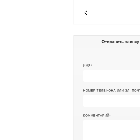
Отправить заявку
ИМЯ
НОМЕР ТЕЛЕФОНА ИЛИ ЭЛ. ПОЧ
КОММЕНТАРИЙ