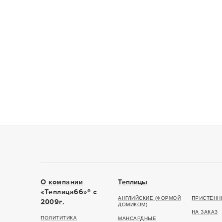
О компании
Теплицы
«Теплица66»® c
АНГЛИЙСКИЕ (ФОРМОЙ
ПРИСТЕНН
2009г.
ДОМИКОМ)
НА ЗАКАЗ
ПОЛИТИТИКА
МАНСАРДНЫЕ