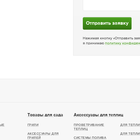
Отправить заявку
Нажимая кнопку «Отправить зая
я принимаю
политику конфиде
Товары для сада
Аксессуары для теплиц
ЫЕ
ГРИЛИ
ПРОВЕТРИВАНИЕ
ДЛЯ ТЕПЛИ
ТЕПЛИЦ
АКСЕССУАРЫ ДЛЯ
ДЛЯ ТЕПЛИ
ГРИЛЕЙ
СИСТЕМЫ ПОЛИВА