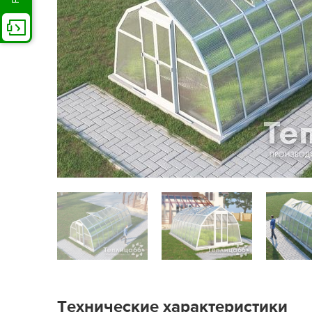
Технические характеристики