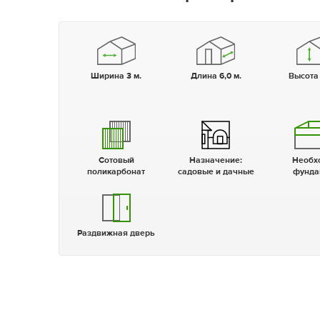
Ширина 3 м.
Длина 6,0 м.
Высота
Сотовый
Назначение:
Необходим
поликарбонат
садовые и дачные
фунда
Раздвижная дверь