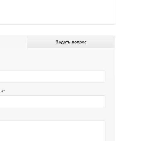
Задать вопрос
ТА