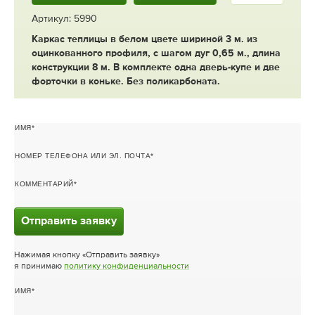
Артикул: 5990
Каркас теплицы в белом цвете шириной 3 м. из
оцинкованного профиля, с шагом дуг 0,65 м., длина
конструкции 8 м. В комплекте одна дверь-купе и две
форточки в коньке. Без поликарбоната.
ИМЯ
НОМЕР ТЕЛЕФОНА ИЛИ ЭЛ. ПОЧТА
КОММЕНТАРИЙ
Отправить заявку
Нажимая кнопку «Отправить заявку»
я принимаю
политику конфиденциальности
ИМЯ