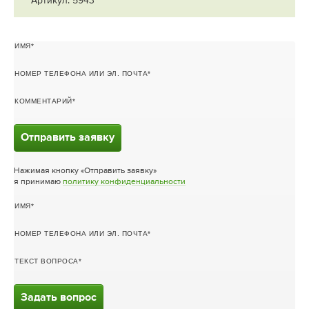
Артикул: 5943
ИМЯ
НОМЕР ТЕЛЕФОНА ИЛИ ЭЛ. ПОЧТА
КОММЕНТАРИЙ
Отправить заявку
Нажимая кнопку «Отправить заявку»
я принимаю
политику конфиденциальности
ИМЯ
НОМЕР ТЕЛЕФОНА ИЛИ ЭЛ. ПОЧТА
ТЕКСТ ВОПРОСА
Задать вопрос