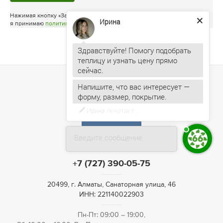
Нажимая кнопку «Задать вопрос»
я принимаю
политику конфиденциальности
Ирина
Здравствуйте! Помогу подобрать
теплицу и узнать цену прямо
Напишите, что вас интересует —
форму, размер, покрытие.
Введите сообщение
+7 (727) 390-05-75
20499, г. Алматы, Санаторная улица, 46
ИНН: 221140022903
Пн-Пт: 09:00 – 19:00,