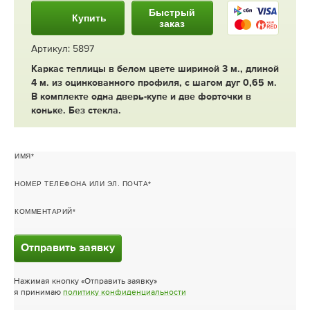
Быстрый
Купить
заказ
Артикул: 5897
Каркас теплицы в белом цвете шириной 3 м., длиной
4 м. из оцинкованного профиля, с шагом дуг 0,65 м.
В комплекте одна дверь-купе и две форточки в
коньке. Без стекла.
ИМЯ
НОМЕР ТЕЛЕФОНА ИЛИ ЭЛ. ПОЧТА
КОММЕНТАРИЙ
Отправить заявку
Нажимая кнопку «Отправить заявку»
я принимаю
политику конфиденциальности