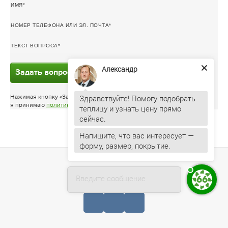
ИМЯ
НОМЕР ТЕЛЕФОНА ИЛИ ЭЛ. ПОЧТА
ТЕКСТ ВОПРОСА
Александр
Задать вопрос
Здравствуйте! Помогу подобрать
Нажимая кнопку «Задать вопрос»
я принимаю
политику конфиденциальности
теплицу и узнать цену прямо
Напишите, что вас интересует —
форму, размер, покрытие.
Введите сообщение