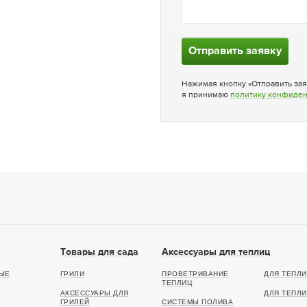
Отправить заявку
Нажимая кнопку «Отправить зая
я принимаю
политику конфиде
Товары для сада
Аксессуары для теплиц
ЫЕ
ГРИЛИ
ПРОВЕТРИВАНИЕ
ДЛЯ ТЕПЛИ
ТЕПЛИЦ
АКСЕССУАРЫ ДЛЯ
ДЛЯ ТЕПЛИ
ГРИЛЕЙ
СИСТЕМЫ ПОЛИВА