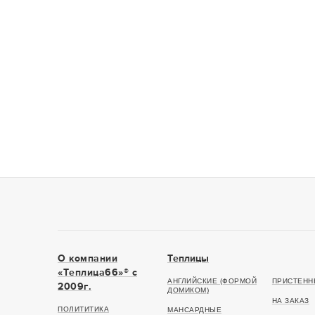
О компании
Теплицы
«Теплица66»® c
АНГЛИЙСКИЕ (ФОРМОЙ
ПРИСТЕНН
2009г.
ДОМИКОМ)
НА ЗАКАЗ
ПОЛИТИТИКА
МАНСАРДНЫЕ