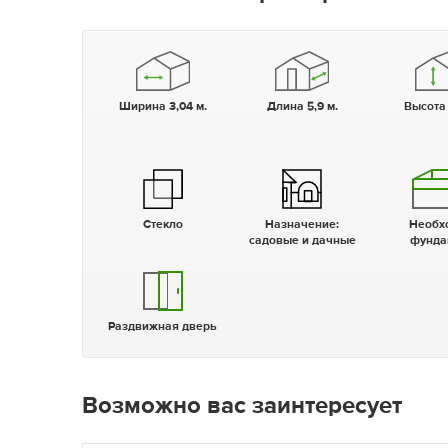
Ширина 3,04 м.
Длина 5,9 м.
Высота
Стекло
Назначение:
Необходим
садовые и дачные
фунда
Раздвижная дверь
Возможно вас заинтересует