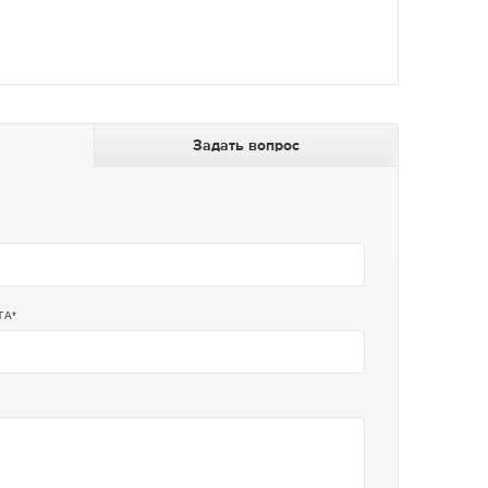
Задать вопрос
ТА