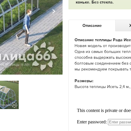
коньке. Без стекла.
Описание
Описание теплицы Рада Исе
Новая модель от производит
Одна из самых больших тепл
способна выдержать высокие
болтовым соединением без 
мы рекомендуем покрывать т
Размеры:
Высота теплицы Исеть 2,4 м., 