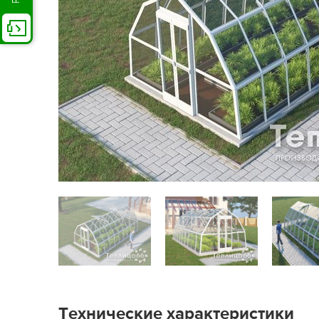
Технические характеристики