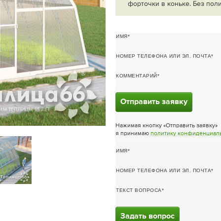
форточки в коньке. Без пол
ИМЯ
НОМЕР ТЕЛЕФОНА ИЛИ ЭЛ. ПОЧТА
КОММЕНТАРИЙ
Отправить заявку
Нажимая кнопку «Отправить заявку»
я принимаю
политику конфиденциал
ИМЯ
НОМЕР ТЕЛЕФОНА ИЛИ ЭЛ. ПОЧТА
ТЕКСТ ВОПРОСА
Задать вопрос