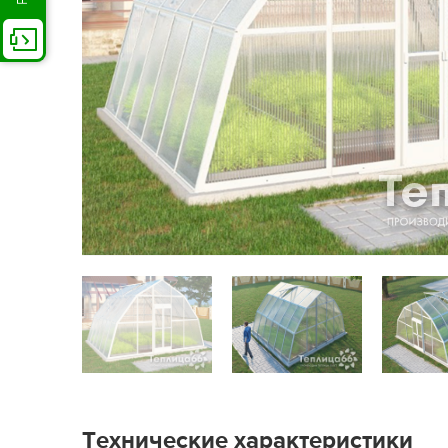
Технические характеристики