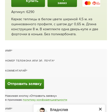
Купить
заказ
Артикул: 6290
Каркас теплицы в белом цвете шириной 4,5 м. из
оцинкованного профиля, с шагом дуг 0,65 м. Длина
конструкции 8 м. В комплекте одна дверь-купе и две
форточки в коньке. Без поликарбоната.
ИМЯ
НОМЕР ТЕЛЕФОНА ИЛИ ЭЛ. ПОЧТА
КОММЕНТАРИЙ
Отправить заявку
Нажимая кнопку «Отправить заявку»
я принимаю
политику конфиденциальности
ИМЯ
Владислав