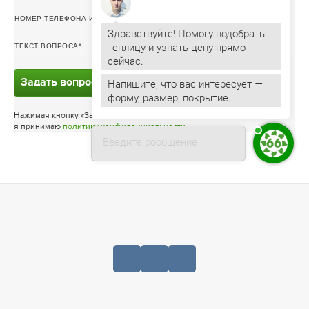
НОМЕР ТЕЛЕФОНА ИЛИ ЭЛ. ПОЧТА
Здравствуйте! Помогу подобрать
теплицу и узнать цену прямо
ТЕКСТ ВОПРОСА
Напишите, что вас интересует —
Задать вопрос
форму, размер, покрытие.
Нажимая кнопку «Задать вопрос»
я принимаю
политику конфиденциальности
Введите сообщение