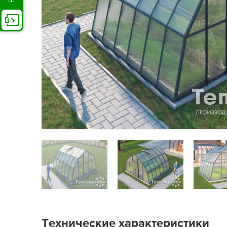
Технические характеристики