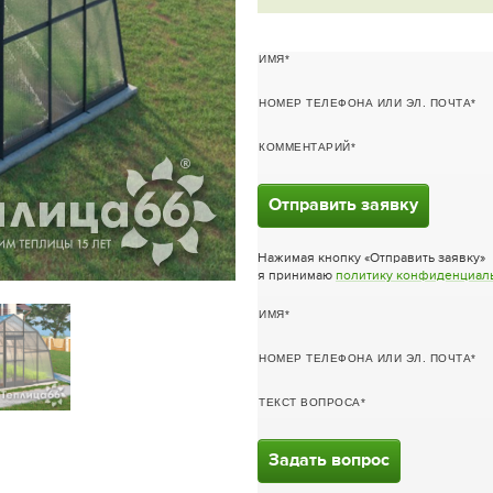
ИМЯ
НОМЕР ТЕЛЕФОНА ИЛИ ЭЛ. ПОЧТА
КОММЕНТАРИЙ
Отправить заявку
Нажимая кнопку «Отправить заявку»
я принимаю
политику конфиденциал
ИМЯ
НОМЕР ТЕЛЕФОНА ИЛИ ЭЛ. ПОЧТА
ТЕКСТ ВОПРОСА
Задать вопрос