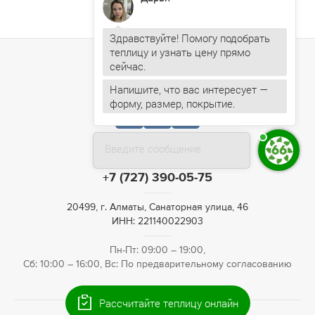
Здравствуйте! Помогу подобрать
теплицу и узнать цену прямо
Напишите, что вас интересует —
форму, размер, покрытие.
Введите сообщение
+7 (727) 390-05-75
20499, г. Алматы, Санаторная улица, 46
ИНН: 221140022903
Пн-Пт: 09:00 – 19:00,
Сб: 10:00 – 16:00, Вс: По предварительному согласованию
Рассчитайте теплицу онлайн