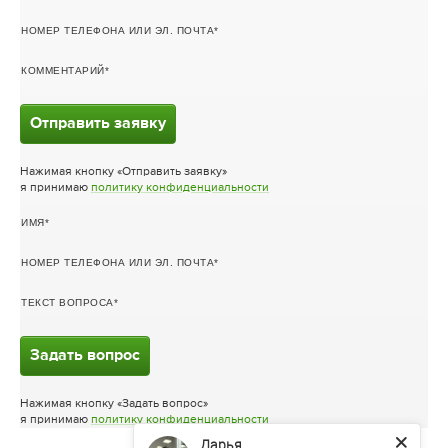
НОМЕР ТЕЛЕФОНА ИЛИ ЭЛ. ПОЧТА
КОММЕНТАРИЙ
Отправить заявку
Нажимая кнопку «Отправить заявку»
я принимаю
политику конфиденциальности
ИМЯ
НОМЕР ТЕЛЕФОНА ИЛИ ЭЛ. ПОЧТА
ТЕКСТ ВОПРОСА
Задать вопрос
Нажимая кнопку «Задать вопрос»
я принимаю
политику конфиденциальности
Дарья