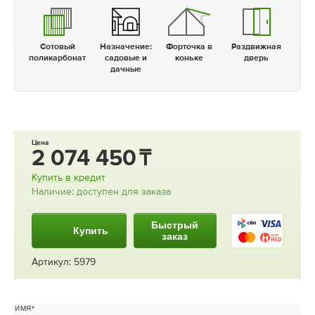
Сотовый
Назначение:
Форточка в
Раздвижная
поликарбонат
садовые и
коньке
дверь
дачные
Цена
2 074 450
Купить в кредит
Наличие: доступен для заказа
Быстрый
Купить
заказ
Артикул: 5979
ИМЯ