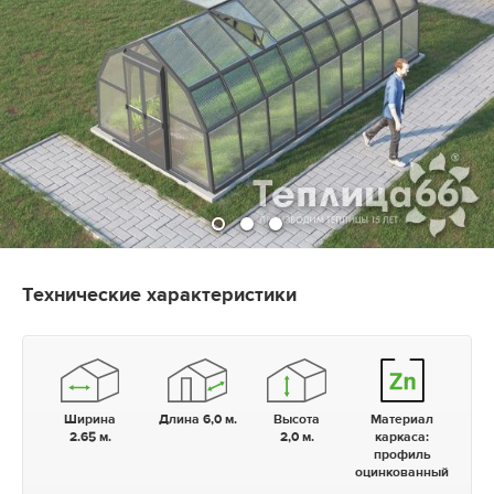
Технические характеристики
Ширина
Длина 6,0 м.
Высота
Материал
2.65 м.
2,0 м.
каркаса:
профиль
оцинкованный