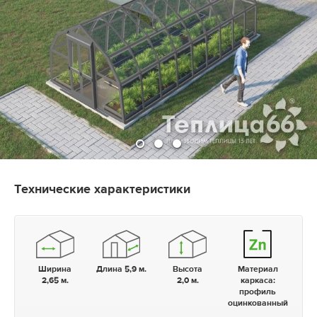
Технические характеристики
Ширина
Длина 5,9 м.
Высота
Материал
2,65 м.
2,0 м.
каркаса:
профиль
оцинкованный