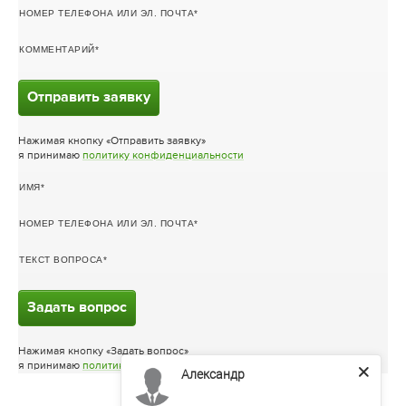
НОМЕР ТЕЛЕФОНА ИЛИ ЭЛ. ПОЧТА
КОММЕНТАРИЙ
Отправить заявку
Нажимая кнопку «Отправить заявку»
я принимаю
политику конфиденциальности
ИМЯ
НОМЕР ТЕЛЕФОНА ИЛИ ЭЛ. ПОЧТА
ТЕКСТ ВОПРОСА
Задать вопрос
Нажимая кнопку «Задать вопрос»
я принимаю
политику конфиденциальности
Александр