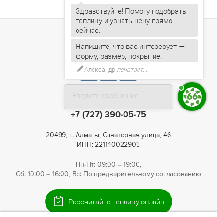
Здравствуйте! Помогу подобрать
теплицу и узнать цену прямо
Напишите, что вас интересует —
форму, размер, покрытие.
Александр
печатает...
Введите сообщение
+7 (727) 390-05-75
20499, г. Алматы, Санаторная улица, 46
ИНН: 221140022903
Пн-Пт: 09:00 – 19:00,
Сб: 10:00 – 16:00, Вс: По предварительному согласованию
Рассчитайте теплицу онлайн