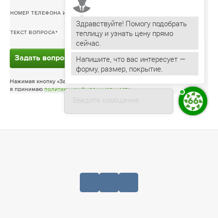
НОМЕР ТЕЛЕФОНА ИЛИ ЭЛ. ПОЧТА
Здравствуйте! Помогу подобрать
теплицу и узнать цену прямо
ТЕКСТ ВОПРОСА
Напишите, что вас интересует —
Задать вопрос
форму, размер, покрытие.
Нажимая кнопку «Задать вопрос»
я принимаю
политику конфиденциальности
Введите сообщение