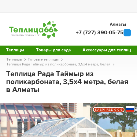
Алматы
+7 (727) 390-05-75
Теплицы
Товары для сада
Аксессуары для теплиц
Теплицы
Готовые теплицы
Теплица Рада Таймыр из поликарбоната, 3,5x4 метра, белая
Теплица Рада Таймыр из
поликарбоната, 3,5x4 метра, белая
в Алматы
KASPI RED 0-0-6