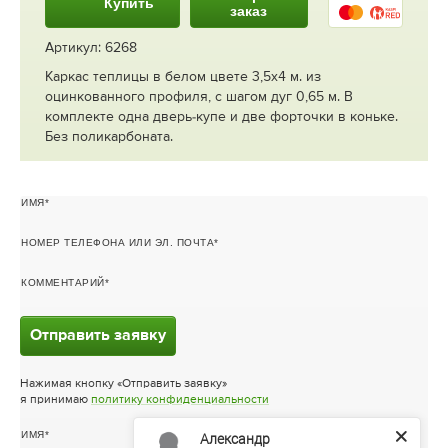
Купить
заказ
Артикул: 6268
Каркас теплицы в белом цвете 3,5х4 м. из
оцинкованного профиля, с шагом дуг 0,65 м. В
комплекте одна дверь-купе и две форточки в коньке.
Без поликарбоната.
ИМЯ
НОМЕР ТЕЛЕФОНА ИЛИ ЭЛ. ПОЧТА
КОММЕНТАРИЙ
Отправить заявку
Нажимая кнопку «Отправить заявку»
я принимаю
политику конфиденциальности
ИМЯ
Александр