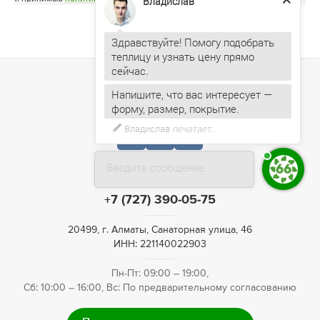
Владислав
Здравствуйте! Помогу подобрать
теплицу и узнать цену прямо
Напишите, что вас интересует —
форму, размер, покрытие.
Введите сообщение
+7 (727) 390-05-75
20499, г. Алматы, Санаторная улица, 46
ИНН: 221140022903
Пн-Пт: 09:00 – 19:00,
Сб: 10:00 – 16:00, Вс: По предварительному согласованию