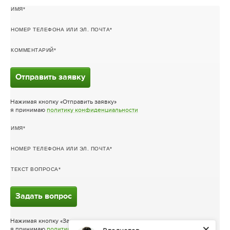
ИМЯ
НОМЕР ТЕЛЕФОНА ИЛИ ЭЛ. ПОЧТА
КОММЕНТАРИЙ
Отправить заявку
Нажимая кнопку «Отправить заявку»
я принимаю
политику конфиденциальности
ИМЯ
НОМЕР ТЕЛЕФОНА ИЛИ ЭЛ. ПОЧТА
ТЕКСТ ВОПРОСА
Задать вопрос
Нажимая кнопку «Задать вопрос»
я принимаю
политику конфиденциальности