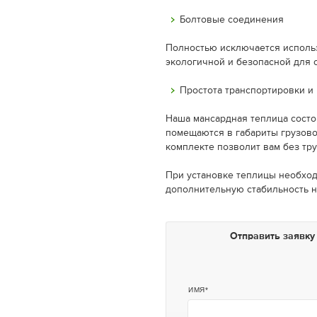
Болтовые соединения
Полностью исключается использ
экологичной и безопасной для
Простота транспортировки и
Наша мансардная теплица состо
помещаются в габариты грузово
комплекте позволит вам без тру
При установке теплицы необход
дополнительную стабильность н
Отправить заявку
ИМЯ