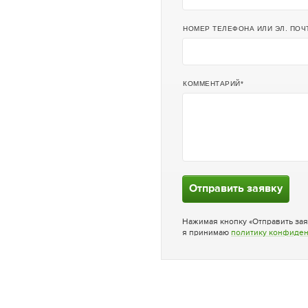
НОМЕР ТЕЛЕФОНА ИЛИ ЭЛ. ПОЧ
КОММЕНТАРИЙ
Отправить заявку
Нажимая кнопку «Отправить зая
я принимаю
политику конфиде