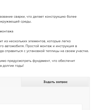
ование сварки, что делает конструкцию более
 окружающей среды.
 монтажа
ит из нескольких элементов, которые легко
го автомобиля. Простой монтаж и инструкция в
да справиться с установкой теплицы на своем участке.
имо предусмотреть фундамент, что обеспечит
а долгие годы!
Задать вопрос