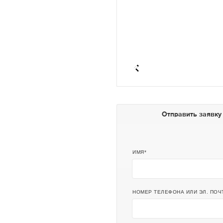
Отправить заявку
ИМЯ
НОМЕР ТЕЛЕФОНА ИЛИ ЭЛ. ПОЧ