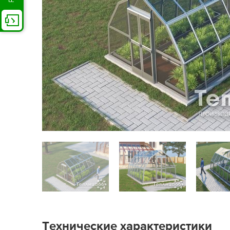
Технические характеристики