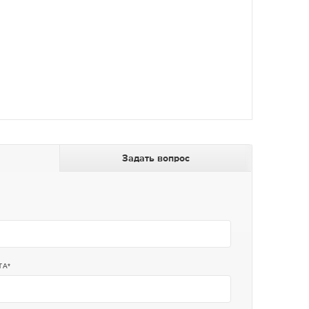
Задать вопрос
ТА