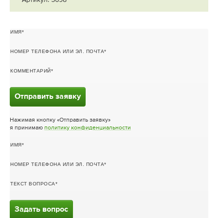
ИМЯ
НОМЕР ТЕЛЕФОНА ИЛИ ЭЛ. ПОЧТА
КОММЕНТАРИЙ
Отправить заявку
Нажимая кнопку «Отправить заявку»
я принимаю
политику конфиденциальности
ИМЯ
НОМЕР ТЕЛЕФОНА ИЛИ ЭЛ. ПОЧТА
ТЕКСТ ВОПРОСА
Задать вопрос