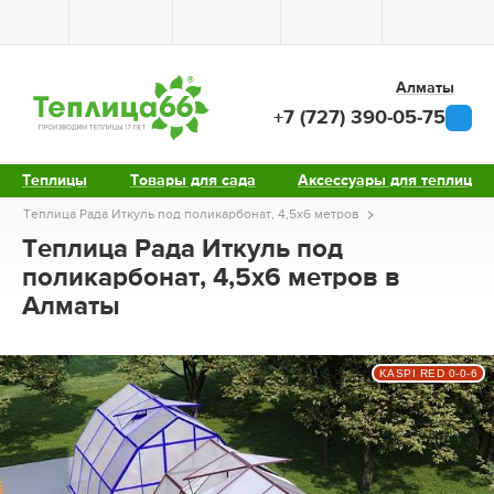
Алматы
+7 (727) 390-05-75
Теплицы
Товары для сада
Аксессуары для теплиц
Теплица Рада Иткуль под поликарбонат, 4,5х6 метров
Теплица Рада Иткуль под
поликарбонат, 4,5х6 метров в
Алматы
KASPI RED 0-0-6