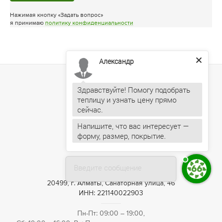
Нажимая кнопку «Задать вопрос»
я принимаю
политику конфиденциальности
Александр
Здравствуйте! Помогу подобрать
теплицу и узнать цену прямо
Напишите, что вас интересует —
форму, размер, покрытие.
+7 (727) 390-05-75
Введите сообщение
20499, г. Алматы, Санаторная улица, 46
ИНН: 221140022903
Пн-Пт: 09:00 – 19:00,