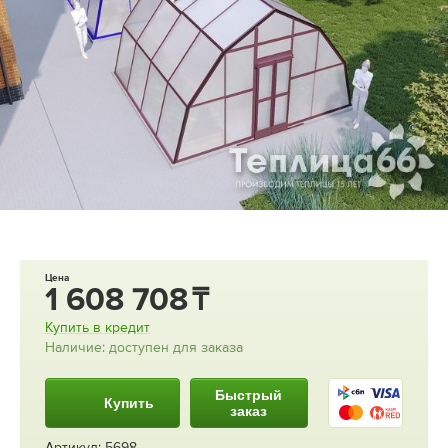
Цена
1 608 708
Купить в кредит
Наличие: доступен для заказа
Быстрый
Купить
заказ
Артикул: 5698