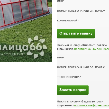
ИМЯ
НОМЕР ТЕЛЕФОНА ИЛИ ЭЛ. ПОЧТА
КОММЕНТАРИЙ
Отправить заявку
Нажимая кнопку «Отправить заявку»
я принимаю
политику конфиденциал
ИМЯ
НОМЕР ТЕЛЕФОНА ИЛИ ЭЛ. ПОЧТА
ТЕКСТ ВОПРОСА
Задать вопрос
Нажимая кнопку «Задать вопрос»
я принимаю
политику конфиденциал