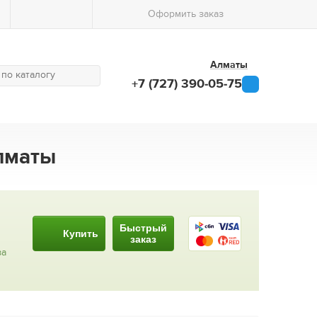
Оформить заказ
Алматы
+7 (727) 390-05-75
Алматы
Быстрый
Купить
заказ
за