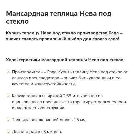
Мансардная теплица Нева под
стекло
Купить теплицу Нева под стекло производства Рада –
значит сделать правильный выбор для своего сада!
Характеристики мансардной теплицы Нева под стекло:
Производитель – Рада. Купить теплицу Нева под стекло от
данного производителя – значит быть уверенным в ее
качестве и износоустойчивости.
Каркас теплицы шириной 2,65 м. выполнен из
оцинкованного профиля – это гарантирует долговечность
и надежность конструкции.
Толщина оцинкованной стали - 1,5 мм.
Длина теплицы 6 метров.