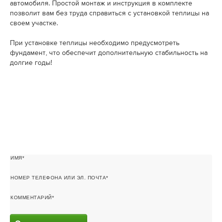
автомобиля. Простой монтаж и инструкция в комплекте
позволит вам без труда справиться с установкой теплицы на
своем участке.
При установке теплицы необходимо предусмотреть
фундамент, что обеспечит дополнительную стабильность на
долгие годы!
ИМЯ
НОМЕР ТЕЛЕФОНА ИЛИ ЭЛ. ПОЧТА
КОММЕНТАРИЙ