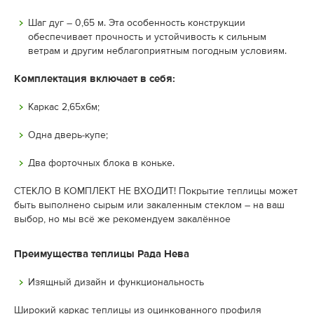
Шаг дуг – 0,65 м. Эта особенность конструкции
обеспечивает прочность и устойчивость к сильным
ветрам и другим неблагоприятным погодным условиям.
Комплектация включает в себя:
Каркас 2,65х6м;
Одна дверь-купе;
Два форточных блока в коньке.
СТЕКЛО В КОМПЛЕКТ НЕ ВХОДИТ! Покрытие теплицы может
быть выполнено сырым или закаленным стеклом – на ваш
выбор, но мы всё же рекомендуем закалённое
Преимущества теплицы Рада Нева
Изящный дизайн и функциональность
Широкий каркас теплицы из оцинкованного профиля