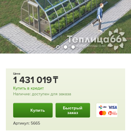
Цена
1 431 019
Купить в кредит
Наличие: доступен для заказа
Быстрый
Купить
заказ
Артикул: 5665