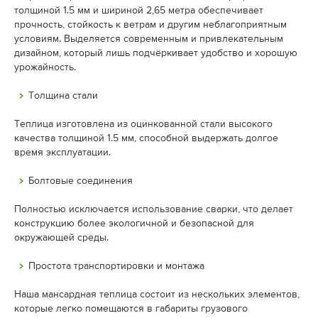
толщиной 1.5 мм и шириной 2,65 метра обеспечивает
прочность, стойкость к ветрам и другим неблагоприятным
условиям. Выделяется современным и привлекательным
дизайном, который лишь подчёркивает удобство и хорошую
урожайность.
Толщина стали
Теплица изготовлена из оцинкованной стали высокого
качества толщиной 1.5 мм, способной выдержать долгое
время эксплуатации.
Болтовые соединения
Полностью исключается использование сварки, что делает
конструкцию более экологичной и безопасной для
окружающей среды.
Простота транспортировки и монтажа
Наша мансардная теплица состоит из нескольких элементов,
которые легко помещаются в габариты грузового