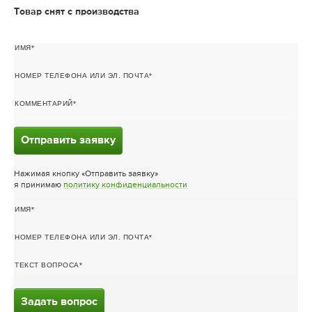
Товар снят с производства
ИМЯ
НОМЕР ТЕЛЕФОНА ИЛИ ЭЛ. ПОЧТА
КОММЕНТАРИЙ
Отправить заявку
Нажимая кнопку «Отправить заявку»
я принимаю
политику конфиденциальности
ИМЯ
НОМЕР ТЕЛЕФОНА ИЛИ ЭЛ. ПОЧТА
ТЕКСТ ВОПРОСА
Задать вопрос