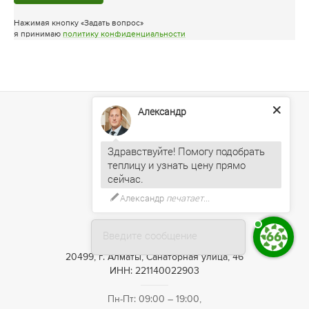
Нажимая кнопку «Задать вопрос»
я принимаю
политику конфиденциальности
Александр
Здравствуйте! Помогу подобрать
теплицу и узнать цену прямо
Александр
печатает...
+7 (727) 390-05-75
Введите сообщение
20499, г. Алматы, Санаторная улица, 46
ИНН: 221140022903
Пн-Пт: 09:00 – 19:00,