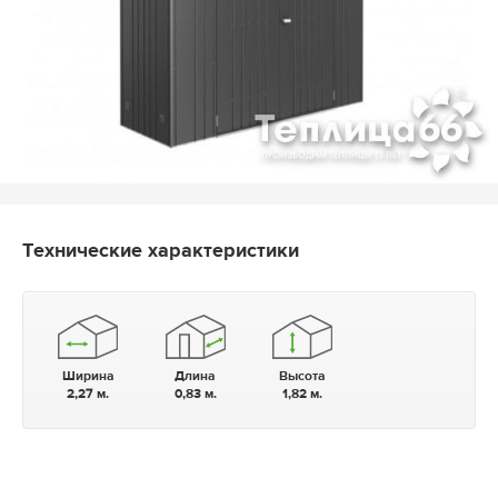
Технические характеристики
Ширина
Длина
Высота
2,27 м.
0,83 м.
1,82 м.