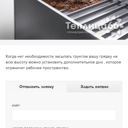
Когда нет необходимости засыпать грунтом вашу грядку на
всю высоту можно установить дополнительное дно , которое
ограничит рабочее пространство.
Отправить заявку
Задать вопрос
ИМЯ