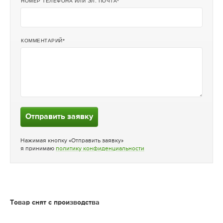
НОМЕР ТЕЛЕФОНА ИЛИ ЭЛ. ПОЧТА
КОММЕНТАРИЙ
Отправить заявку
Нажимая кнопку «Отправить заявку»
я принимаю
политику конфиденциальности
Товар снят с производства