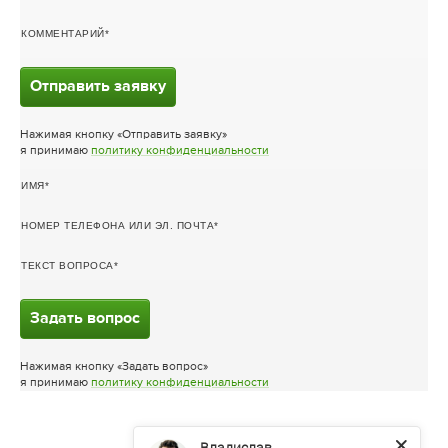
КОММЕНТАРИЙ
Отправить заявку
Нажимая кнопку «Отправить заявку»
я принимаю
политику конфиденциальности
ИМЯ
НОМЕР ТЕЛЕФОНА ИЛИ ЭЛ. ПОЧТА
ТЕКСТ ВОПРОСА
Задать вопрос
Нажимая кнопку «Задать вопрос»
я принимаю
политику конфиденциальности
Владислав