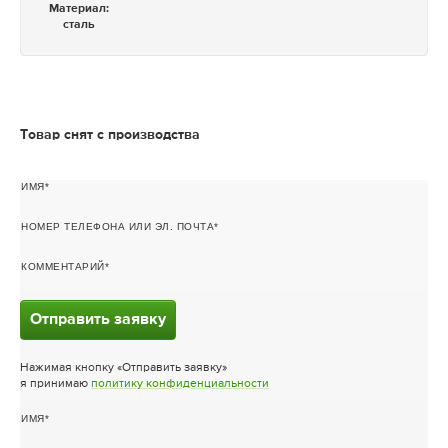
Материал:
сталь
Товар снят с производства
ИМЯ
НОМЕР ТЕЛЕФОНА ИЛИ ЭЛ. ПОЧТА
КОММЕНТАРИЙ
Отправить заявку
Нажимая кнопку «Отправить заявку»
я принимаю
политику конфиденциальности
ИМЯ