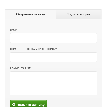
Отправить заявку
Задать вопрос
ИМЯ
НОМЕР ТЕЛЕФОНА ИЛИ ЭЛ. ПОЧТА
КОММЕНТАРИЙ
Отправить заявку