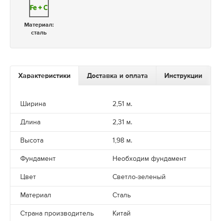
Материал:
сталь
Характеристики
Доставка и оплата
Инструкции
Ширина
2,51 м.
Длина
2,31 м.
Высота
1,98 м.
Фундамент
Необходим фундамент
Цвет
Светло-зеленый
Материал
Сталь
Страна производитель
Китай