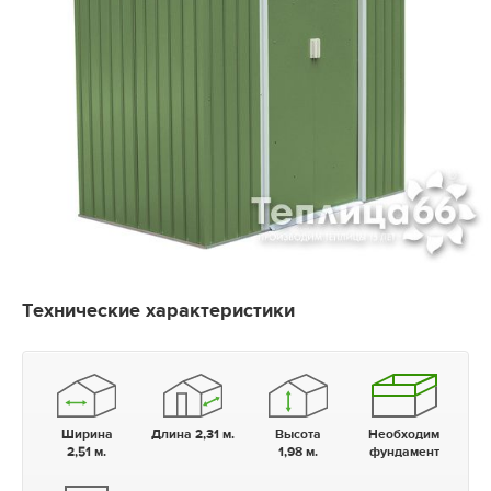
Технические характеристики
Ширина
Длина 2,31 м.
Высота
Необходим
2,51 м.
1,98 м.
фундамент