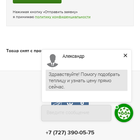
Нажимая кнопку «Отправить заявку»
я принимаю
политику конфиденциальности
Александр
Товар снят с производства
Здравствуйте! Помогу подобрать
теплицу и узнать цену прямо
Напишите, что вас интересует —
форму, размер, покрытие.
Введите сообщение
+7 (727) 390-05-75