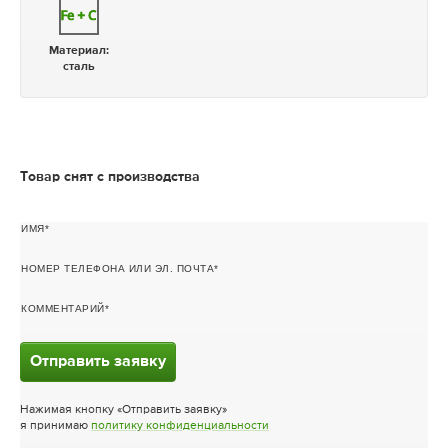
Материал:
сталь
Товар снят с производства
ИМЯ
НОМЕР ТЕЛЕФОНА ИЛИ ЭЛ. ПОЧТА
КОММЕНТАРИЙ
Отправить заявку
Нажимая кнопку «Отправить заявку»
я принимаю
политику конфиденциальности