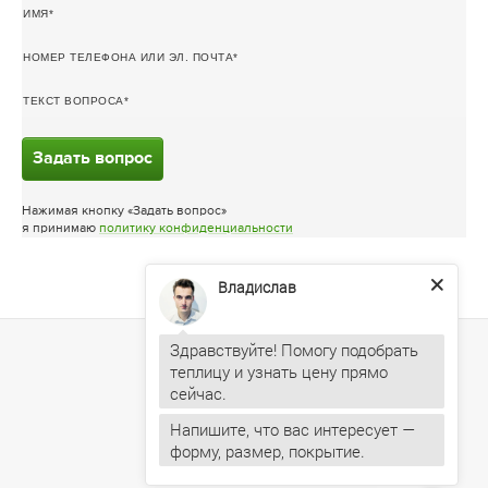
ИМЯ
НОМЕР ТЕЛЕФОНА ИЛИ ЭЛ. ПОЧТА
ТЕКСТ ВОПРОСА
Задать вопрос
Нажимая кнопку «Задать вопрос»
я принимаю
политику конфиденциальности
Владислав
Здравствуйте! Помогу подобрать
теплицу и узнать цену прямо
Напишите, что вас интересует —
форму, размер, покрытие.