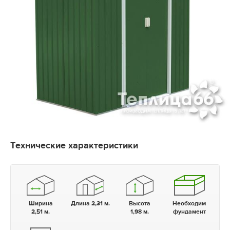
Технические характеристики
Ширина
Длина 2,31 м.
Высота
Необходим
2,51 м.
1,98 м.
фундамент