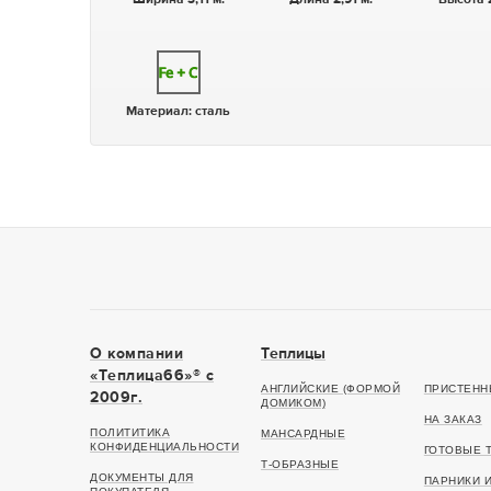
Материал:
сталь
О компании
Теплицы
«Теплица66»® c
АНГЛИЙСКИЕ (ФОРМОЙ
ПРИСТЕНН
2009г.
ДОМИКОМ)
НА ЗАКАЗ
ПОЛИТИТИКА
МАНСАРДНЫЕ
КОНФИДЕНЦИАЛЬНОСТИ
ГОТОВЫЕ 
Т-ОБРАЗНЫЕ
ДОКУМЕНТЫ ДЛЯ
ПАРНИКИ 