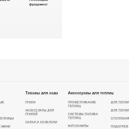
фундамент
Товары для сада
Аксессуары для теплиц
ЫЕ
ГРИЛИ
ПРОВЕТРИВАНИЕ
ДЛЯ ТЕПЛИ
ТЕПЛИЦ
АКСЕССУАРЫ ДЛЯ
ДЛЯ ТЕПЛИ
ГРИЛЕЙ
СИСТЕМЫ ПОЛИВА
ТЕПЛИЦ
ТЕПЛИЦЫ
ОТОПЛЕНИ
САРАИ И ХОЗБЛОКИ
ФИТОЛАМПЫ
И МИНИ
ПОДОГРЕВ 