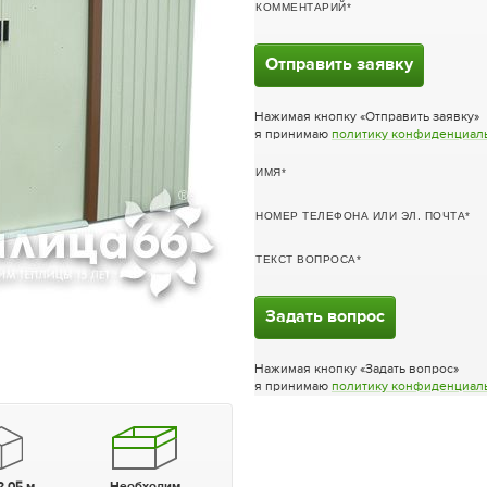
КОММЕНТАРИЙ
Отправить заявку
Нажимая кнопку «Отправить заявку»
я принимаю
политику конфиденциал
ИМЯ
НОМЕР ТЕЛЕФОНА ИЛИ ЭЛ. ПОЧТА
ТЕКСТ ВОПРОСА
Задать вопрос
Нажимая кнопку «Задать вопрос»
я принимаю
политику конфиденциал
2,05 м.
Необходим