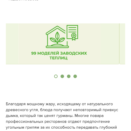
Благодаря мощному жару, исходящему от натурального
древесного угля, блюда получают неповторимый привкус
дымка, который так ценят гурманы. Многие повара
профессиональных ресторанов отдают предпочтение
угольным грилям за их способность передавать глубокий