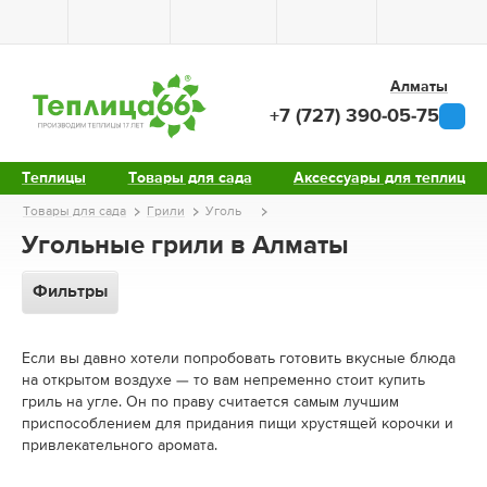
Алматы
+7 (727) 390-05-75
Теплицы
Товары для сада
Аксессуары для теплиц
Товары для сада
Грили
Уголь
Угольные грили в Алматы
Фильтры
Если вы давно хотели попробовать готовить вкусные блюда
на открытом воздухе — то вам непременно стоит купить
гриль на угле. Он по праву считается самым лучшим
приспособлением для придания пищи хрустящей корочки и
привлекательного аромата.