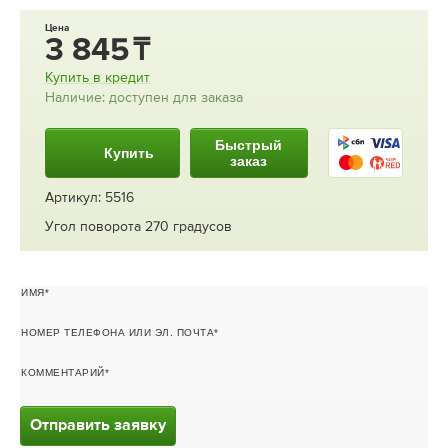
Цена
3 845
Купить в кредит
Наличие: доступен для заказа
Быстрый
Купить
заказ
Артикул: 5516
Угол поворота 270 градусов
ИМЯ
НОМЕР ТЕЛЕФОНА ИЛИ ЭЛ. ПОЧТА
КОММЕНТАРИЙ
Отправить заявку