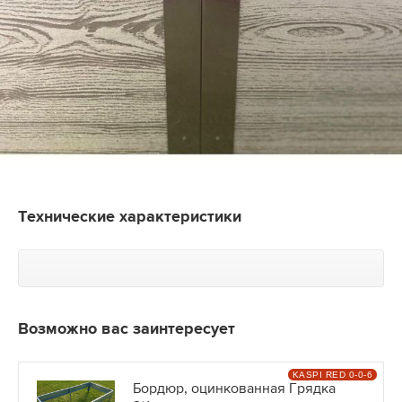
Технические характеристики
Возможно вас заинтересует
KASPI RED 0-0-6
Бордюр, оцинкованная Грядка