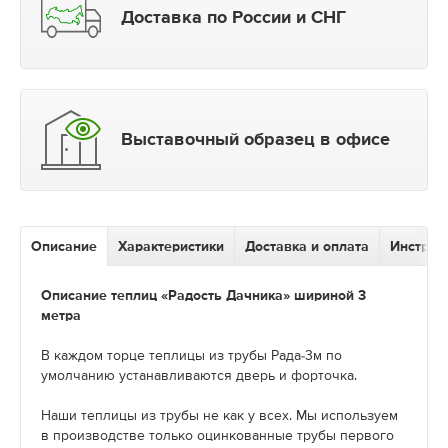
Доставка по России и СНГ
Выставочный образец в офисе
Описание
Характеристики
Доставка и оплата
Инструк
Описание теплиц «Радость Дачника» шириной 3
метра
В каждом торце теплицы из трубы Рада-3м по
умолчанию устанавливаются дверь и форточка.
Наши теплицы из трубы не как у всех. Мы используем
в производстве только оцинкованные трубы первого