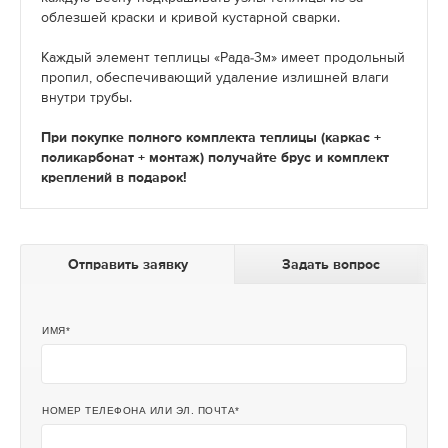
облезшей краски и кривой кустарной сварки.
Каждый элемент теплицы «Рада-3м» имеет продольный
пропил, обеспечивающий удаление излишней влаги
внутри трубы.
При покупке полного комплекта теплицы (каркас +
поликарбонат + монтаж) получайте брус и комплект
креплений в подарок!
Отправить заявку
Задать вопрос
ИМЯ
НОМЕР ТЕЛЕФОНА ИЛИ ЭЛ. ПОЧТА