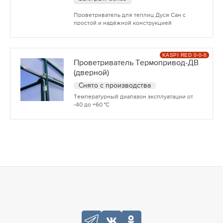
Проветриватель для теплиц Дуся Сан с
простой и надёжной конструкцией
KASPI RED 0-0-6
Проветриватель Термопривод-ДВ
(дверной)
Снято с производства
Температурный диапазон эксплуатации от
-40 до +60 °С