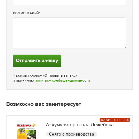
КОММЕНТАРИЙ
Отправить заявку
Нажимая кнопку «Отправить заявку»
я принимаю
политику конфиденциальности
Возможно вас заинтересует
KASPI RED 0-0-6
Аккумулятор тепла Лежебока
Снято с производства