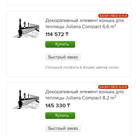
KASPI RED 0-0-6
Декоративный элемент конька для
теплицы Juliana Compact 6,6 m²
114 572
Купить
Быстрый заказ
Стильный профиль в форме цветка лилии.
KASPI RED 0-0-6
Декоративный элемент конька для
теплицы Juliana Compact 8,2 m²
145 330
Купить
Быстрый заказ