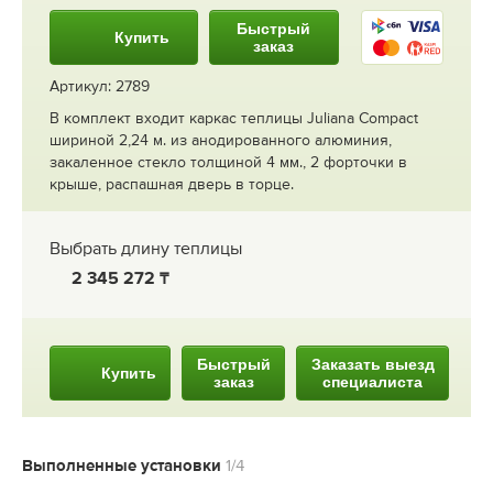
Быстрый
Купить
заказ
Артикул: 2789
В комплект входит каркас теплицы Juliana Compact
шириной 2,24 м. из анодированного алюминия,
закаленное стекло толщиной 4 мм., 2 форточки в
крыше, распашная дверь в торце.
Выбрать длину теплицы
2 345 272
Быстрый
Заказать выезд
Купить
заказ
специалиста
Выполненные установки
1/4