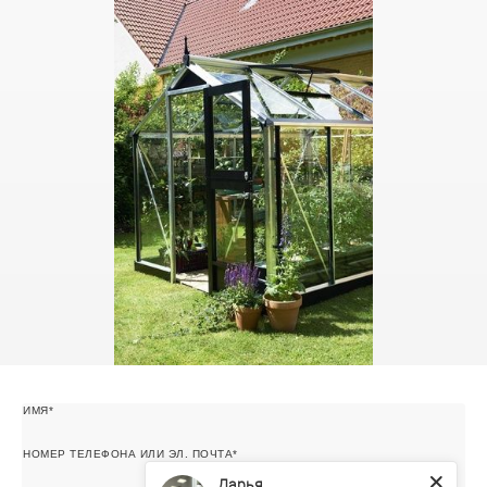
ИМЯ
НОМЕР ТЕЛЕФОНА ИЛИ ЭЛ. ПОЧТА
Дарья