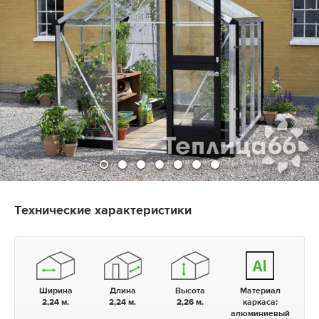
Технические характеристики
Ширина
Длина
Высота
Материал
2,24 м.
2,24 м.
2,26 м.
каркаса:
алюминиевый