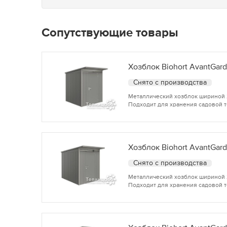
Сопутствующие товары
Хозблок Biohort AvantGard
Снято с производства
Металлический хозблок шириной 2,
Подходит для хранения садовой т
Хозблок Biohort AvantGard
Снято с производства
Металлический хозблок шириной 2,
Подходит для хранения садовой т