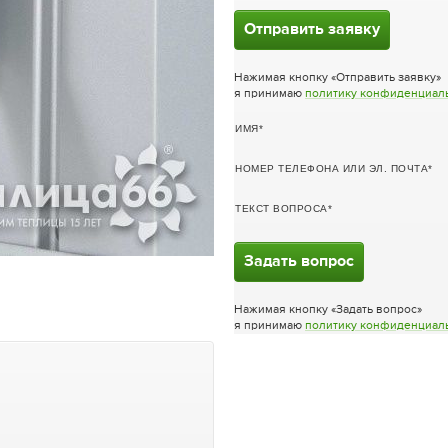
Отправить заявку
Нажимая кнопку «Отправить заявку»
я принимаю
политику конфиденциал
ИМЯ
НОМЕР ТЕЛЕФОНА ИЛИ ЭЛ. ПОЧТА
ТЕКСТ ВОПРОСА
Задать вопрос
Нажимая кнопку «Задать вопрос»
я принимаю
политику конфиденциал