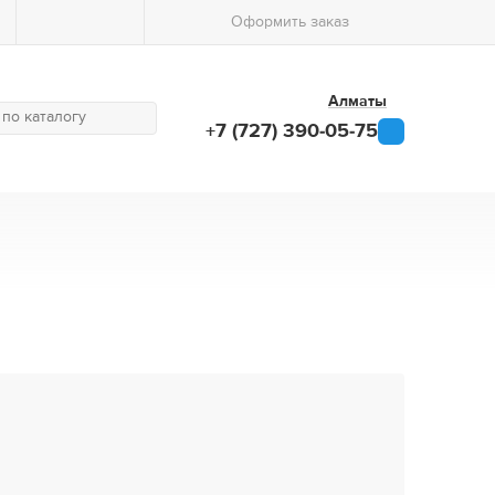
Оформить заказ
Алматы
+7 (727) 390-05-75