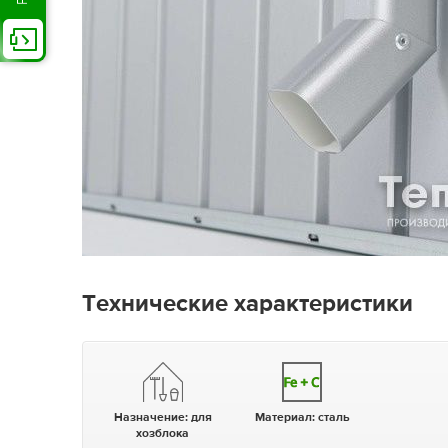
Технические характеристики
Назначение:
для
Материал:
сталь
хозблока