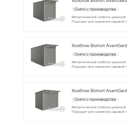
Хозблок Biohort AvantGard
Снято с производства
Металлический хозблок шириной 3 
Подходит для хранения садовой т
Хозблок Biohort AvantGard
Снято с производства
Металлический хозблок шириной 3,
Подходит для хранения садовой т
Хозблок Biohort AvantGard
Снято с производства
Металлический хозблок шириной 2,
Подходит для хранения садовой т