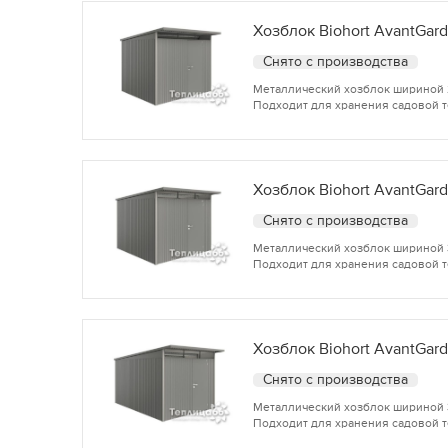
Хозблок Biohort AvantGard
Снято с производства
Металлический хозблок шириной 2,
Подходит для хранения садовой т
Хозблок Biohort AvantGard
Снято с производства
Металлический хозблок шириной 3 
Подходит для хранения садовой т
Хозблок Biohort AvantGard
Снято с производства
Металлический хозблок шириной 3,
Подходит для хранения садовой т