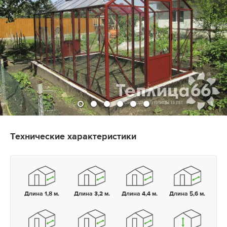
Технические характеристики
Длина 1,8 м.
Длина 3,2 м.
Длина 4,4 м.
Длина 5,6 м.