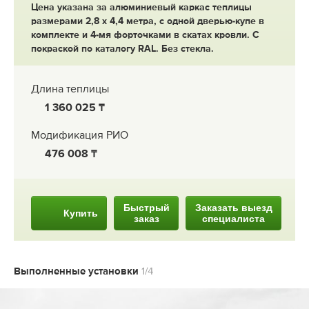
Цена указана за алюминиевый каркас теплицы
размерами 2,8 х 4,4 метра, с одной дверью-купе в
комплекте и 4-мя форточками в скатах кровли. С
покраской по каталогу RAL. Без стекла.
Длина теплицы
1 360 025
Модификация РИО
476 008
Быстрый
Заказать выезд
Купить
заказ
специалиста
Выполненные установки
1/4