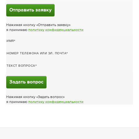
Отправить заявку
Нажимая кнопку «Отправить заявку»
я принимаю
политику конфиденциальности
ИМЯ
НОМЕР ТЕЛЕФОНА ИЛИ ЭЛ. ПОЧТА
ТЕКСТ ВОПРОСА
Задать вопрос
Нажимая кнопку «Задать вопрос»
я принимаю
политику конфиденциальности