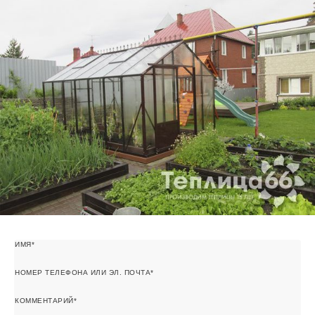
ИМЯ
НОМЕР ТЕЛЕФОНА ИЛИ ЭЛ. ПОЧТА
КОММЕНТАРИЙ