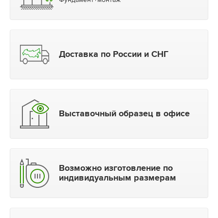
Фундамент+монтаж
Доставка по России и СНГ
Выставочный образец в офисе
Возможно изготовление по
индивидуальным размерам