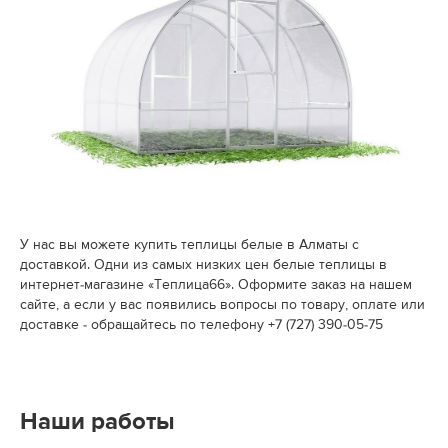
У нас вы можете купить теплицы белые в Алматы c
доставкой. Одни из самых низких цен белые теплицы в
интернет-магазине «Теплица66». Оформите заказ на нашем
сайте, а если у вас появились вопросы по товару, оплате или
доставке - обращайтесь по телефону +7 (727) 390-05-75
Наши работы