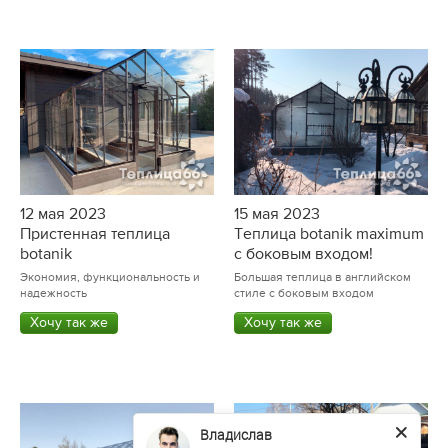
12 мая 2023
15 мая 2023
Пристенная теплица
Теплица botanik maximum
botanik
с боковым входом!
Экономия, функциональность и
Большая теплица в английском
надежность
стиле с боковым входом
Хочу так же
Хочу так же
Владислав