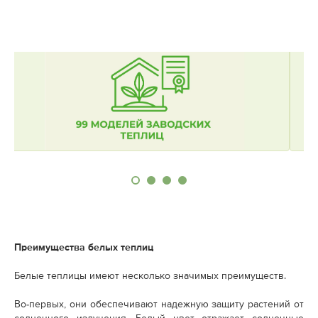
Преимущества белых теплиц
Белые теплицы имеют несколько значимых преимуществ.
Во-первых, они обеспечивают надежную защиту растений от